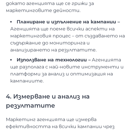
докато агенцията ще се грижи за
маркетинговите дейности.
Планиране и изпълнение на кампании –
Агенцията ще поеме всички аспекти на
маркетинговия процес – от създаването на
съдържание до мониторинга и
анализирането на резултатите.
Използване на технологии –
Агенцията
ще разполага с най-новите инструменти и
платформи за анализ и оптимизация на
кампаниите.
4. Измерване и анализ на
резултатите
Маркетинг агенцията ще измерва
ефективността на всички кампании чрез